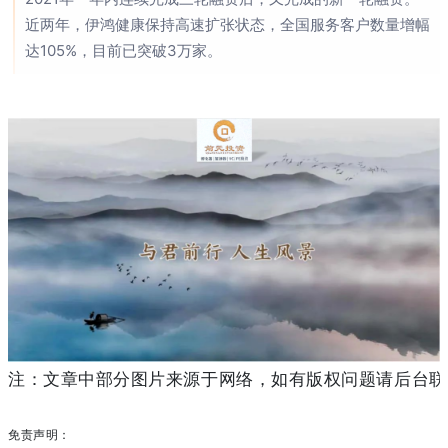
近两年，伊鸿健康保持高速扩张状态，全国服务客户数量增幅
达105%，目前已突破3万家。
注：文章中部分图片来源于网络，如有版权问题请后台联
免责声明：