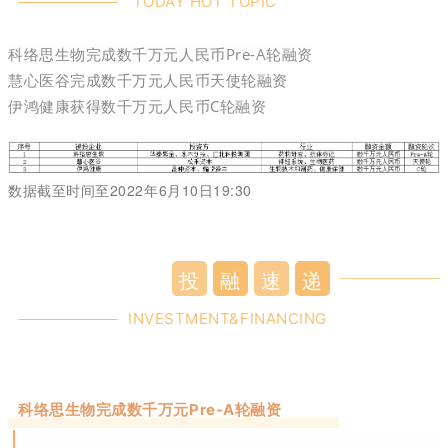
TODAY HOT TOPIC
科络思生物完成数千万元人民币Pre-A轮融资
慧心医谷完成数千万元人民币天使轮融资
伊鸿健康获得数千万元人民币C轮融资
数据截至时间至2022年6月10
日19:30
投
融
速
递
INVESTMENT&FINANCING
科络思生物完成数千万元Pre-A轮融资