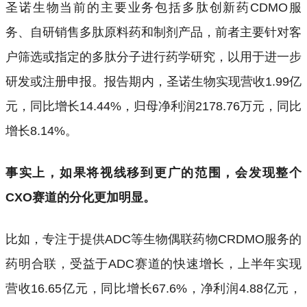
圣诺生物当前的主要业务包括多肽创新药CDMO服
务、自研销售多肽原料药和制剂产品，前者主要针对客
户筛选或指定的多肽分子进行药学研究，以用于进一步
研发或注册申报。报告期内，圣诺生物实现营收1.99亿
元，同比增长14.44%，归母净利润2178.76万元，同比
增长8.14%。
事实上，如果将视线移到更广的范围，会发现整个
CXO赛道的分化更加明显。
比如，专注于提供ADC等生物偶联药物CRDMO服务的
药明合联，受益于ADC赛道的快速增长，上半年实现
营收16.65亿元，同比增长67.6%，净利润4.88亿元，