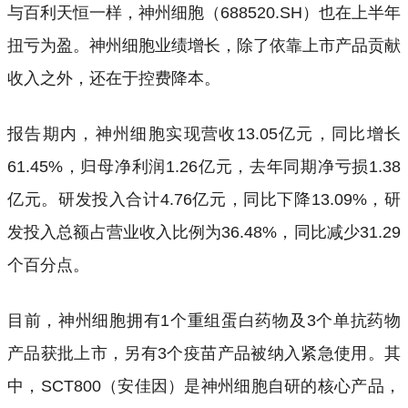
与百利天恒一样，神州细胞（688520.SH）也在上半年
扭亏为盈。神州细胞业绩增长，除了依靠上市产品贡献
收入之外，还在于控费降本。
报告期内，神州细胞实现营收13.05亿元，同比增长
61.45%，归母净利润1.26亿元，去年同期净亏损1.38
亿元。研发投入合计4.76亿元，同比下降13.09%，研
发投入总额占营业收入比例为36.48%，同比减少31.29
个百分点。
目前，神州细胞拥有1个重组蛋白药物及3个单抗药物
产品获批上市，另有3个疫苗产品被纳入紧急使用。其
中，SCT800（安佳因）是神州细胞自研的核心产品，