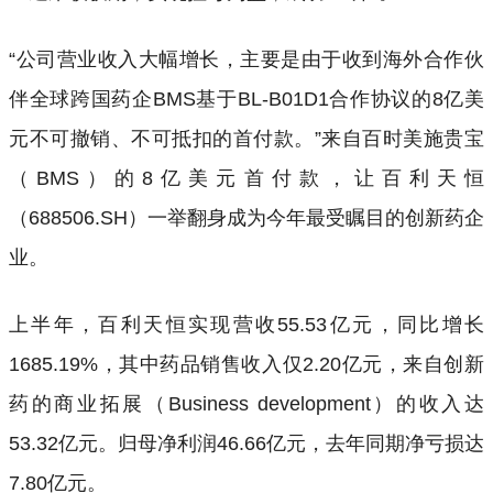
“公司营业收入大幅增长，主要是由于收到海外合作伙
伴全球跨国药企BMS基于BL-B01D1合作协议的8亿美
元不可撤销、不可抵扣的首付款。”来自百时美施贵宝
（BMS）的8亿美元首付款，让百利天恒
（688506.SH）一举翻身成为今年最受瞩目的创新药企
业。
上半年，百利天恒实现营收55.53亿元，同比增长
1685.19%，其中药品销售收入仅2.20亿元，来自创新
药的商业拓展（Business development）的收入达
53.32亿元。归母净利润46.66亿元，去年同期净亏损达
7.80亿元。