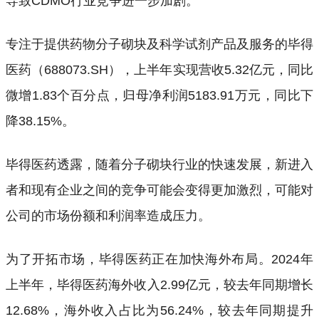
导致CDMO行业竞争进一步加剧。
专注于提供药物分子砌块及科学试剂产品及服务的毕得
医药（688073.SH），上半年实现营收5.32亿元，同比
微增1.83个百分点，归母净利润5183.91万元，同比下
降38.15%。
毕得医药透露，随着分子砌块行业的快速发展，新进入
者和现有企业之间的竞争可能会变得更加激烈，可能对
公司的市场份额和利润率造成压力。
为了开拓市场，毕得医药正在加快海外布局。2024年
上半年，毕得医药海外收入2.99亿元，较去年同期增长
12.68%，海外收入占比为56.24%，较去年同期提升