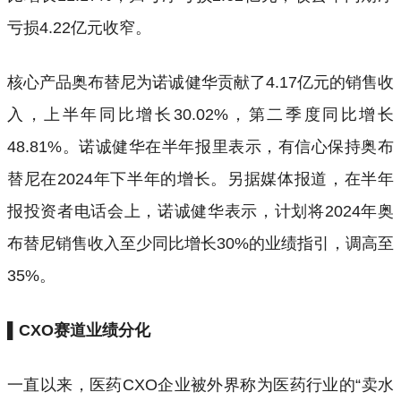
亏损4.22亿元收窄。
核心产品奥布替尼为诺诚健华贡献了4.17亿元的销售收
入，上半年同比增长30.02%，第二季度同比增长
48.81%。诺诚健华在半年报里表示，有信心保持奥布
替尼在2024年下半年的增长。另据媒体报道，在半年
报投资者电话会上，诺诚健华表示，计划将2024年奥
布替尼销售收入至少同比增长30%的业绩指引，调高至
35%。
▌CXO赛道业绩分化
一直以来，医药CXO企业被外界称为医药行业的“卖水