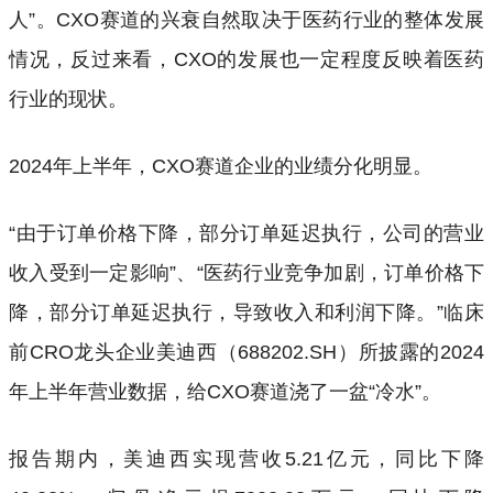
人”。CXO赛道的兴衰自然取决于医药行业的整体发展
情况，反过来看，CXO的发展也一定程度反映着医药
行业的现状。
2024年上半年，CXO赛道企业的业绩分化明显。
“由于订单价格下降，部分订单延迟执行，公司的营业
收入受到一定影响”、“医药行业竞争加剧，订单价格下
降，部分订单延迟执行，导致收入和利润下降。”临床
前CRO龙头企业美迪西（688202.SH）所披露的2024
年上半年营业数据，给CXO赛道浇了一盆“冷水”。
报告期内，美迪西实现营收5.21亿元，同比下降