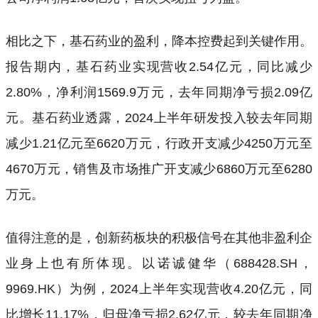
相比之下，基石药业的盈利，降本控费起到关键作用。
报告期内，基石药业实现营收2.54亿元，同比减少
2.80%，净利润1569.9万元，去年同期净亏损2.09亿
元。基石药业透露，2024上半年研发投入较去年同期
减少1.21亿元至6620万元，行政开支减少4250万元至
4670万元，销售及市场推广开支减少6860万元至6280
万元。
值得注意的是，创新药板块的积极信号在其他非盈利企
业身上也有所体现。以诺诚健华（688428.SH，
9969.HK）为例，2024上半年实现营收4.20亿元，同
比增长11.17%，归母净亏损2.62亿元，较去年同期净