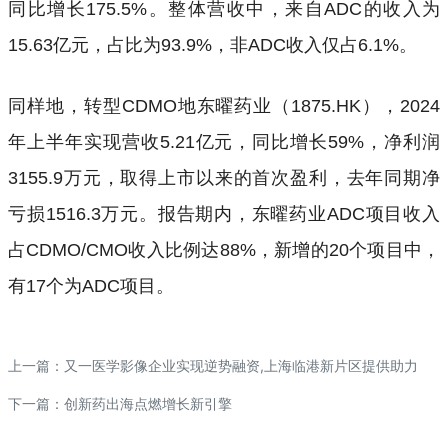
同比增长175.5%。整体营收中，来自ADC的收入为
15.63亿元，占比为93.9%，非ADC收入仅占6.1%。
同样地，转型CDMO地东曜药业（1875.HK），2024
年上半年实现营收5.21亿元，同比增长59%，净利润
3155.9万元，取得上市以来的首次盈利，去年同期净
亏损1516.3万元。报告期内，东曜药业ADC项目收入
占CDMO/CMO收入比例达88%，新增的20个项目中，
有17个为ADC项目。
上一篇：
又一医学影像企业实现逆势融资,上海临港新片区提供助力
下一篇：
创新药出海点燃增长新引擎