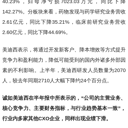
40.23%，归母净亏损7023.03万元，同比下降
142.27%。分板块来看，药物发现与药学研究业务营收
2.61亿元，同比下降35.21%，临床前研究业务营收
2.60亿元，同比下降44.69%。
美迪西表示，将通过开发新客户、降本增效等方式提升
竞争力和盈利能力，降低可能受到的国内外诸多外部因
素的不利影响。上半年，美迪西研发人员数量为2070
人，较去年同期2710人大幅下降约24个百分点。
诚如美迪西在半年报中所表示的，“公司的主营业务、
核心竞争力、主要财务指标，与行业趋势基本一致”，
行业内多家其他CXO企业，同样出现业绩下滑。