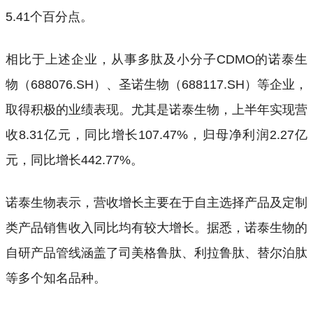
5.41个百分点。
相比于上述企业，从事多肽及小分子CDMO的诺泰生
物（688076.SH）、圣诺生物（688117.SH）等企业，
取得积极的业绩表现。尤其是诺泰生物，上半年实现营
收8.31亿元，同比增长107.47%，归母净利润2.27亿
元，同比增长442.77%。
诺泰生物表示，营收增长主要在于自主选择产品及定制
类产品销售收入同比均有较大增长。据悉，诺泰生物的
自研产品管线涵盖了司美格鲁肽、利拉鲁肽、替尔泊肽
等多个知名品种。