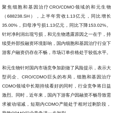
聚焦细胞和基因治疗CRO/CDMO领域的和元生物
（688238.SH），上半年营收1.13亿元，同比增长
35.00%，归母净亏损1.13亿元，同比下降153.02%。
针对净利润出现亏损，和元生物透露原因之一在于，持
续受外部投融资环境影响，国内细胞和基因治疗行业下
游客户融资仍存在不畅，市场订单价格处于较低水平。
和元生物针对国内市场竞争加剧做了风险提示，表示大
型药企、CRO/CDMO巨头的布局，细胞和基因治疗
CDMO领域中长期持续看好的同时，行业竞争将日益
激烈。同时，近年来，国内下游客户因融资不畅导致需
求被动缩减，短期内CDMO产能处于相对过剩阶段，