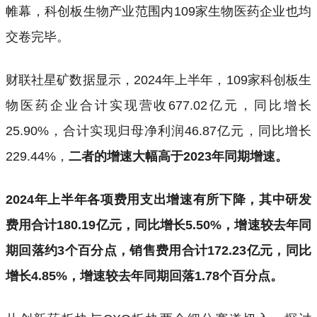
帷幕，科创板生物产业范围内109家生物医药企业也均
交卷完毕。
财联社星矿数据显示，2024年上半年，109家科创板生
物医药企业合计实现营收677.02亿元，同比增长
25.90%，合计实现归母净利润46.87亿元，同比增长
229.44%，
二者的增速大幅高于2023年同期增速。
2024年上半年各项费用支出增速有所下降，其中研发
费用合计180.19亿元，同比增长5.50%，增速较去年同
期回落约3个百分点，销售费用合计172.23亿元，同比
增长4.85%，增速较去年同期回落1.78个百分点。