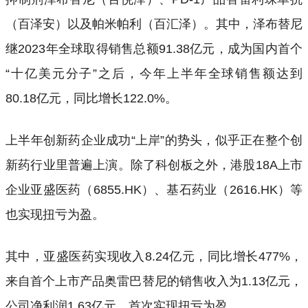
（百泽安）以及帕米帕利（百汇泽）。其中，泽布替尼
继2023年全球取得销售总额91.38亿元，成为国内首个
“十亿美元分子”之后，今年上半年全球销售额达到
80.18亿元，同比增长122.0%。
上半年创新药企业成功“上岸”的势头，似乎正在整个创
新药行业里普遍上演。除了科创板之外，港股18A上市
企业亚盛医药（6855.HK）、基石药业（2616.HK）等
也实现扭亏为盈。
其中，亚盛医药实现收入8.24亿元，同比增长477%，
来自首个上市产品奥雷巴替尼的销售收入为1.13亿元，
公司净利润1.63亿元，首次实现扭亏为盈。