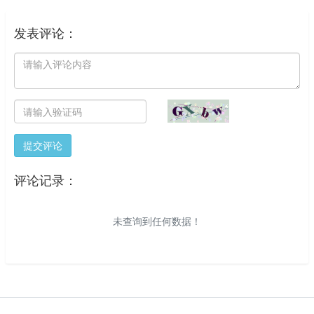
发表评论：
提交评论
评论记录：
未查询到任何数据！