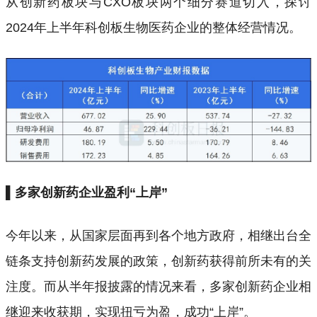
从创新药板块与CXO板块两个细分赛道切入，探讨
2024年上半年科创板生物医药企业的整体经营情况。
▌多家创新药企业盈利“上岸”
今年以来，从国家层面再到各个地方政府，相继出台全
链条支持创新药发展的政策，创新药获得前所未有的关
注度。而从半年报披露的情况来看，多家创新药企业相
继迎来收获期，实现扭亏为盈，成功“上岸”。