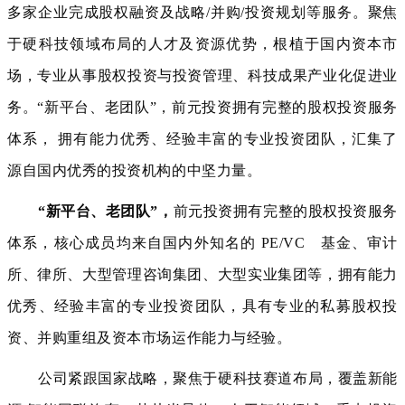
多家企业完成股权融资及战略/并购/投资规划等服务。聚焦
于硬科技领域布局的人才及资源优势，根植于国内资本市
场，专业从事股权投资与投资管理、科技成果产业化促进业
务。“新平台、老团队”，前元投资拥有完整的股权投资服务
体系， 拥有能力优秀、经验丰富的专业投资团队，汇集了
源自国内优秀的投资机构的中坚力量。
“新平台、老团队”，
前元投资拥有完整的股权投资服务
体系，核心成员均来自国内外知名的
PE/VC
基金、审计
所、律所、大型管理咨询集团、大型实业集团等，拥有能力
优秀、经验丰富的专业投资团队，具有专业的私募股权投
资、并购重组及资本市场运作能力与经验。
公司紧跟国家战略，聚焦于硬科技赛道布局，覆盖新能