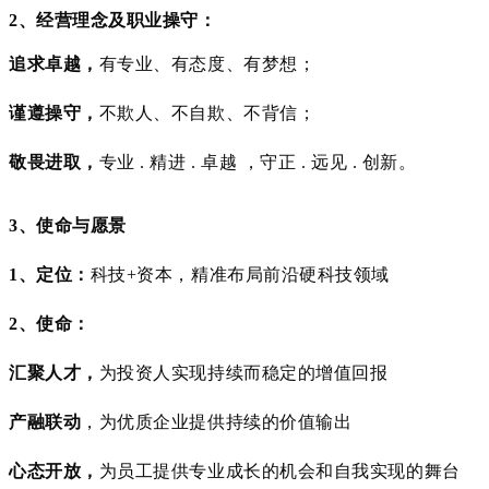
2、经营理念及职业操守：
追求卓越，
有专业、有态度、有梦想；
谨遵操守，
不欺人、不自欺、不背信；
敬畏进取，
专业 . 精进 . 卓越 ，守正 . 远见 . 创新。
3、使命与愿景
1、定位：
科技+资本，精准布局前沿硬科技领域
2、使命：
汇聚人才，
为投资人实现持续而稳定的增值回报
产融联动
，为优质企业提供持续的价值输出
心态开放，
为员工提供专业成长的机会和自我实现的舞台