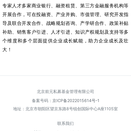
专家人才多家商业银行、融资租赁、第三方金融服务机构等
开展合作，可在投融资、产业并购、市值管理、研究开发指
导及联合开发合作、战略规划咨询、产学研合作、政策补贴
补助、销售客户引进、人才引进、知识产权规划及支持等多
个维度和多个层面提供企业成长赋能，助力企业成长及壮
大！
北京前元私募基金管理有限公司
备案号码：
京ICP备2022015614号-1
地址：北京市朝阳区望京东路8号锐创国际中心A座1105室
联系我们