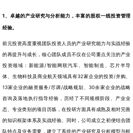
1、卓越的产业研究与分析能力，丰富的股权一线投资管理
经验。
前元投资高度重视团队投资人员的产业研究能力与实战经验
的再提升与成长，核心团队成员不仅在公司重点关注的产业
投资领域：新能源/智能网联汽车、智能制造、芯片半导
体、生物科技及商业航天领域具有32家企业的投资/并购、
13家企业的融资服务/尽调/战略规划、30余家企业的战略
咨询及落地执行指导经验，历经了不同规模阶段、产业业
态、专业类别的项目历炼，在投研方面具有成熟及相对完善
的知识框架体系及实战经验。同时，公司成立之初便结合团
队特点及业务需要，建立了系统的产业研究及分析模型与框