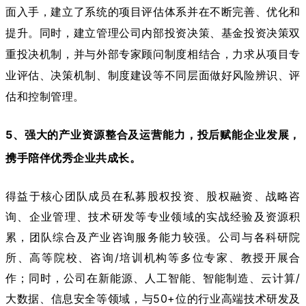
面入手，建立了系统的项目评估体系并在不断完善、优化和
提升。同时，建立管理公司内部投资决策、基金投资决策双
重投决机制，并与外部专家顾问制度相结合，力求从项目专
业评估、决策机制、制度建设等不同层面做好风险辨识、评
估和控制管理。
5、强大的产业资源整合及运营能力，投后赋能企业发展，
携手陪伴优秀企业共成
长。
得益于核心团队成员在私募股权投资、股权融资、战略咨
询、企业管理、技术研发等专业领域的实战经验及资源积
累，团队综合及产业咨询服务能力较强。公司与各科研院
所、高等院校、咨询/培训机构等多位专家、教授开展合
作；同时，公司在新能源、人工智能、智能制造、云计算/
大数据、信息安全等领域，与50+位的行业高端技术研发及