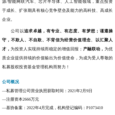
源/智能网联汽车、芯片半导体、人工智能领域，重点投资
于成长、扩张期具有核心竞争壁垒及能力的高科技、高成长
企业。
公司以
追求卓越，有专业、有态度、有梦想；谨遵操
守，不欺人、不自欺、不背信为经营价值理念
。
以汇聚人
才，
为投资人实现持续而稳定的增值回报；
产融联动，
为优
质企业提供持续的价值输出为价值使命，为成为受人尊敬的
私募股权投资基金管理机构而努力！
公司概况
—私募管理公司营业执照获取时间：2021年2月9日
—注册资本2666万元
—基协备案：2022年4月完成，机构登记编码：P1073410